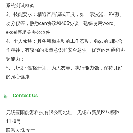
系统测试框架
3、技能要求：精通产品调试工具，如：示波器、PV源、
功分仪等，熟悉can协议和485协议，熟练使用word、
excel等相关办公软件
4、个人素质：具备积极主动的工作态度、强烈的团队合
作精神，有较强的质量意识和安全意识，优秀的沟通和协
调能力；
5、其他：性格开朗、为人友善、执行能力强，保持良好
的身心健康
Contact Us
无锡壹阳能源科技有限公司地址：无锡市新吴区弘毅路
11-8号
联系人:朱女士