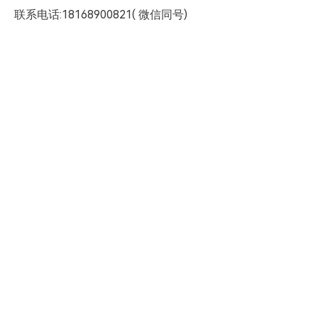
联系电话:18168900821( 微信同号)