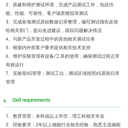
2、搭建和维护测试环境，完成产品测试工作，包括功
能、性能、可靠性、客户场景模拟等测试
3、完成各项测试原始数据记录整理，编写测试报告反馈
给相关部门，提出改进建议，跟踪问题解决情况
4、与新产品开发过程中的其他相关测试任务
5、根据内外部客户要求提供相关技术支持
6、维护实验室现有设备/工具的使用，确保测试过程正常
有效运行
7、实验室6S管理：测试工位，测试区域按照6S原则日常
管理
Skill requirements
1、教育背景：本科或以上学历，理工科相关专业
2、经验要求：2年以上储能行业相关经验，熟悉主流储能