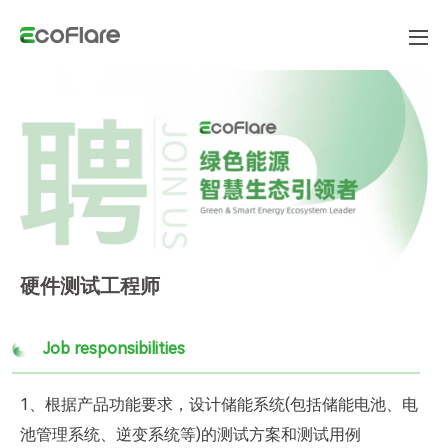
硬件测试工程师
Job responsibilities
1、根据产品功能要求，设计储能系统(包括储能电池、电
池管理系统、逆变系统等)的测试方案和测试用例